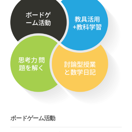
ボードゲーム活動