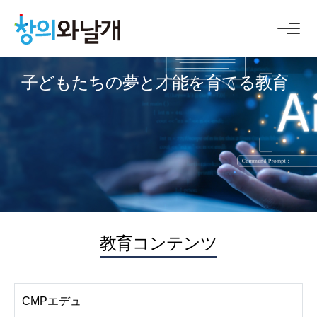
子どもたちの夢と才能を育てる教育
教育コンテンツ