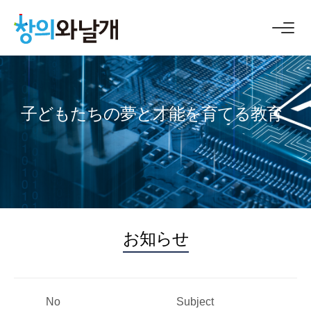
お知らせ
ギャラリー
子どもたちの夢と才能を育てる教育
お知らせ
No
Subject