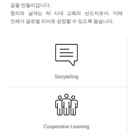
길을 만들어갑니다.
창의와 날개는 AI 시대 교육의 선도자로서, 미래
인재가 글로벌 리더로 성장할 수 있도록 돕습니다.
Storytelling
Cooperative Learning