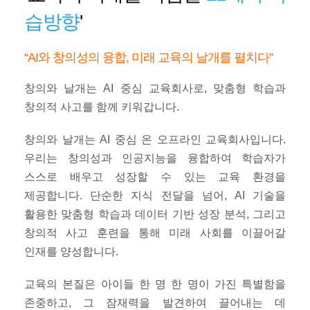
습방향
'
“AI와 창의성의 융합, 미래 교육의 날개를 펼치다”
창의와 날개는 AI 중심 교육회사로, 맞춤형 학습과
창의적 사고를 함께 키워갑니다.
창의와 날개는 AI 중심 온 오프라인 교육회사입니다.
우리는 창의성과 인공지능을 융합하여 학습자가
스스로 배우고 성장할 수 있는 교육 환경을
제공합니다. 단순한 지식 전달을 넘어, AI 기술을
활용한 맞춤형 학습과 데이터 기반 성장 분석, 그리고
창의적 사고 훈련을 통해 미래 사회를 이끌어갈
인재를 양성합니다.
교육의 본질은 아이들 한 명 한 명이 가진 특별함을
존중하고, 그 잠재력을 발견하여 끌어내는 데