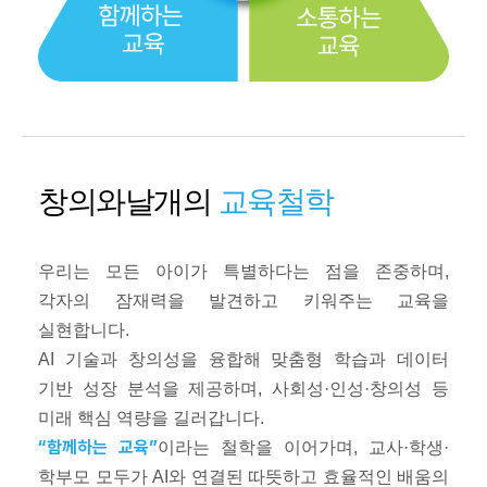
창의와날개의
교육철학
우리는 모든 아이가 특별하다는 점을 존중하며,
각자의 잠재력을 발견하고 키워주는 교육을
실현합니다.
AI 기술과 창의성을 융합해 맞춤형 학습과 데이터
기반 성장 분석을 제공하며, 사회성·인성·창의성 등
미래 핵심 역량을 길러갑니다.
“함께하는 교육”
이라는 철학을 이어가며, 교사·학생·
학부모 모두가 AI와 연결된 따뜻하고 효율적인 배움의