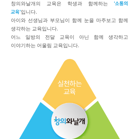
'소통의
창의와날개의 교육은 학생과 함께하는
교육'
입니다.
아이와 선생님과 부모님이 함께 눈을 마주보고 함께
생각하는 교육입니다.
어느 일방의 전달 교육이 아닌 함께 생각하고
이야기하는 어울림 교육입니다.