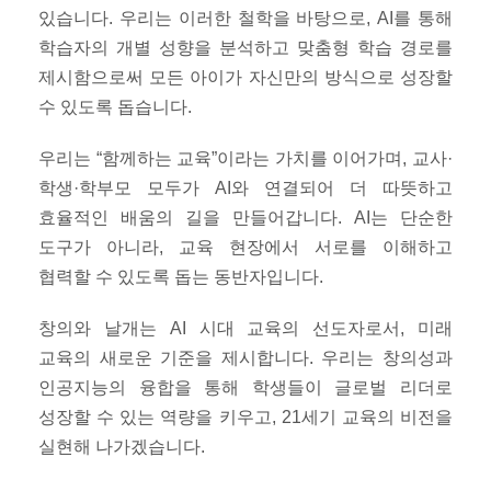
있습니다. 우리는 이러한 철학을 바탕으로, AI를 통해
학습자의 개별 성향을 분석하고 맞춤형 학습 경로를
제시함으로써 모든 아이가 자신만의 방식으로 성장할
수 있도록 돕습니다.
우리는 “함께하는 교육”이라는 가치를 이어가며, 교사·
학생·학부모 모두가 AI와 연결되어 더 따뜻하고
효율적인 배움의 길을 만들어갑니다. AI는 단순한
도구가 아니라, 교육 현장에서 서로를 이해하고
협력할 수 있도록 돕는 동반자입니다.
창의와 날개는 AI 시대 교육의 선도자로서, 미래
교육의 새로운 기준을 제시합니다. 우리는 창의성과
인공지능의 융합을 통해 학생들이 글로벌 리더로
성장할 수 있는 역량을 키우고, 21세기 교육의 비전을
실현해 나가겠습니다.