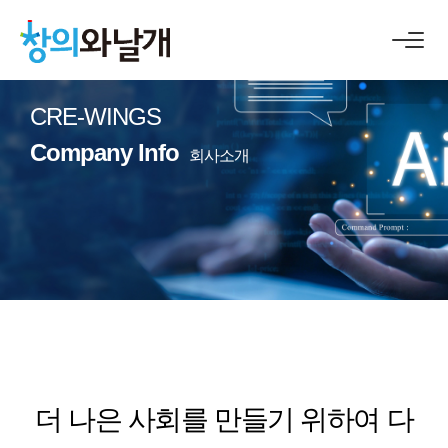
CRE-WINGS
Company Info
회사소개
더 나은 사회를 만들기 위하여
다