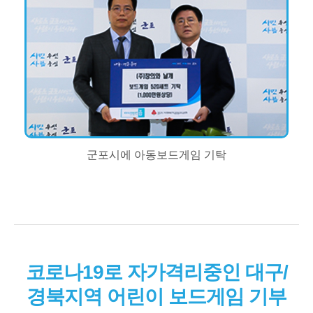
군포시에 아동보드게임 기탁
코로나19로 자가격리중인 대구/
경북지역 어린이 보드게임 기부