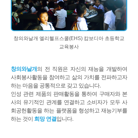
창의와날개 엘리헬프스쿨(EHS) 캄보디아 초등학교
교육봉사
창의와날개
의 전 직원은 자신의 재능을 개발하여
사회봉사활동을 참여하고 삶의 가치를 전파하고자
하는 마음을 공통적으로 갖고 있습니다.
인성 관련 제품의 판매활동을 통하여 구매자와 본
사의 유기적인 관계를 연결하고 소비자가 모두 사
회공헌활동을 하는 플랫폼을 형성하고 재능기부를
하는 것이
희망 연결
입니다.