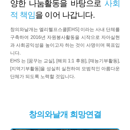
양한 나눔활동을 바탕으로
사회
적 책임
을 이어 나갑니다.
창의와날개는 엘리헬프스쿨[EHS] 이라는 사내 단체를
구축하여 2016년 자원봉사활동을 시작으로 자아실현
과 사회공익성을 높이고자 하는 것이 사명이며 목표입
니다.
EHS 는 [꿈꾸는 교실], [해외 1:1 후원], [재능기부활동],
[지역기부활동]을 성실히 실천하여 모범적인 아름다운
단체가 되도록 노력할 것입니다.
창의와날개 희망연결