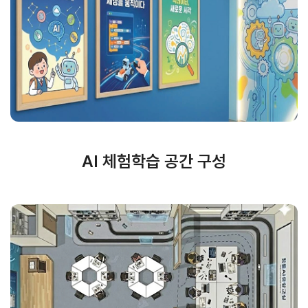
AI 체험학습 공간 구성