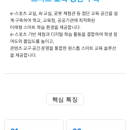
e-스포츠 교실, AI 교실, 로봇 체험관 등 첨단 교육 공간을 설
계·구축하여 학교, 교육청, 공공기관에 최적화된
미래형 스마트 학습 환경을 제공합니다.
e-스포츠 기반 체험과 디지털 학습 활동을 결합하여 학생 참
여도와 몰입도를 높이고,
콘텐츠·교구·공간·운영을 통합한 원스톱 스마트 교육 솔루션
을 제공합니다.
핵심 특징