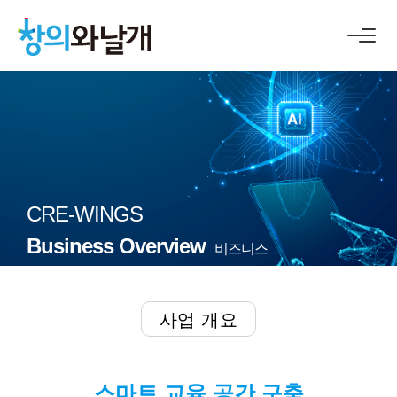
CRE-WINGS
Business Overview
비즈니스
사업 개요
스마트 교육 공간 구축