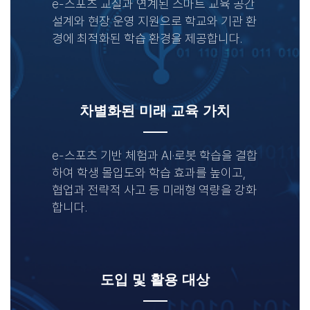
e-스포츠 교실과 연계된 스마트 교육 공간
설계와 현장 운영 지원으로 학교와 기관 환
경에 최적화된 학습 환경을 제공합니다.
차별화된 미래 교육 가치
e-스포츠 기반 체험과 AI·로봇 학습을 결합
하여 학생 몰입도와 학습 효과를 높이고,
협업과 전략적 사고 등 미래형 역량을 강화
합니다.
도입 및 활용 대상