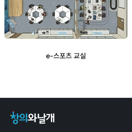
e-스포츠 교실