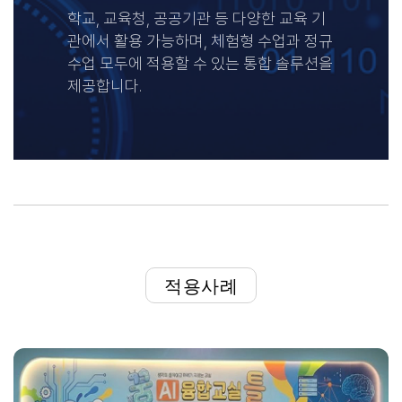
학교, 교육청, 공공기관 등 다양한 교육 기
관에서 활용 가능하며, 체험형 수업과 정규
수업 모두에 적용할 수 있는 통합 솔루션을
제공합니다.
적용사례